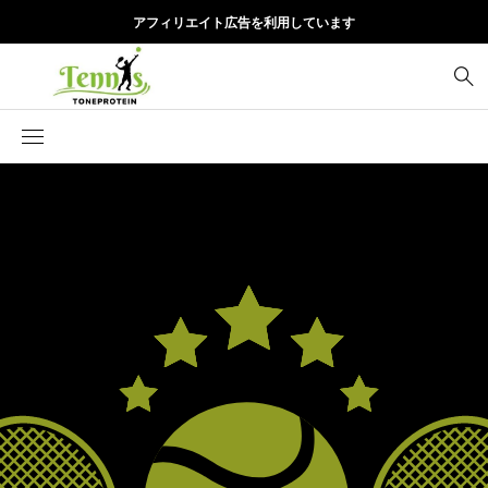
アフィリエイト広告を利用しています