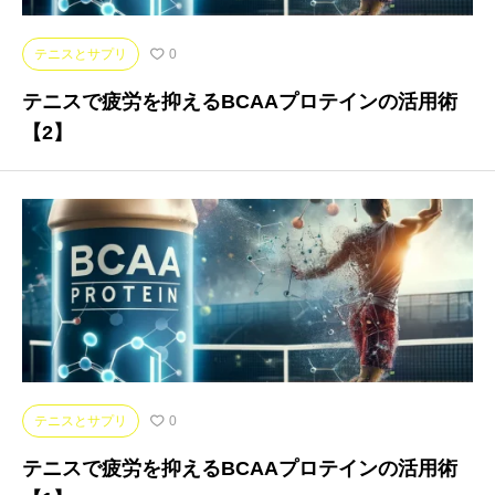
テニスとサプリ
0
テニスで疲労を抑えるBCAAプロテインの活用術
【2】
テニスとサプリ
0
テニスで疲労を抑えるBCAAプロテインの活用術