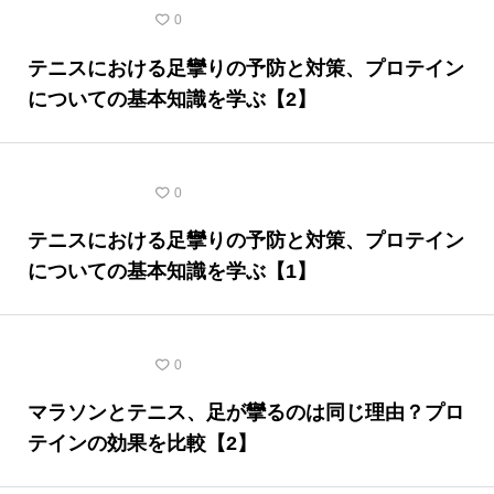
テニスの豆知識
0
テニスにおける足攣りの予防と対策、プロテイン
についての基本知識を学ぶ【2】
テニスの豆知識
0
テニスにおける足攣りの予防と対策、プロテイン
についての基本知識を学ぶ【1】
テニスの豆知識
0
マラソンとテニス、足が攣るのは同じ理由？プロ
テインの効果を比較【2】