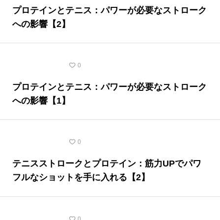
プロテインとテニス：パワーが必要なストローク
への影響【2】
テニスの豆知識
0
プロテインとテニス：パワーが必要なストローク
への影響【1】
テニスの豆知識
0
テニスストロークとプロテイン：筋力UPでパワ
フルなショットを手に入れる【2】
テニスの豆知識
0