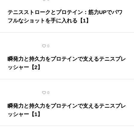
テニスストロークとプロテイン：筋力UPでパワ
フルなショットを手に入れる【1】
テニスの豆知識
0
瞬発力と持久力をプロテインで支えるテニスプレ
ッシャー【2】
テニスの豆知識
0
瞬発力と持久力をプロテインで支えるテニスプレ
ッシャー【1】