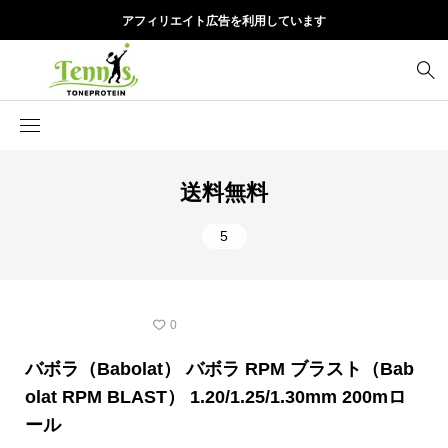
アフィリエイト広告を利用しています
送料無料
5
テニスストリング
0
バボラ（Babolat） バボラ RPM ブラスト（Bab
olat RPM BLAST） 1.20/1.25/1.30mm 200mロ
ール