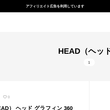
アフィリエイト広告を利用しています
HEAD（ヘッ
1
0
AD） ヘッド グラフィン 360