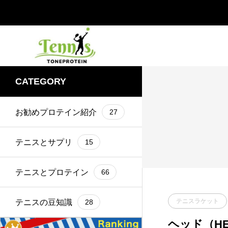
CATEGORY
お勧めプロテイン紹介
27
テニスとサプリ
15
テニスとプロテイン
66
テニスラケット
テニスの豆知識
28
ヘッド（HE