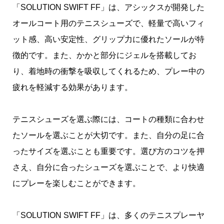
「SOLUTION SWIFT FF」は、アシックスが開発した
オールコート用のテニスシューズで、軽量で高いフィ
ット感、高い安定性、グリップ力に優れたソールが特
徴的です。また、かかと部分にジェルを搭載してお
り、着地時の衝撃を吸収してくれるため、プレー中の
疲れを軽減する効果があります。
テニスシューズを選ぶ際には、コートの種類に合わせ
たソールを選ぶことが大切です。また、自分の足に合
ったサイズを選ぶことも重要です。選び方のコツを押
さえ、自分に合ったシューズを選ぶことで、より快適
にプレーを楽しむことができます。
「SOLUTION SWIFT FF」は、多くのテニスプレーヤ