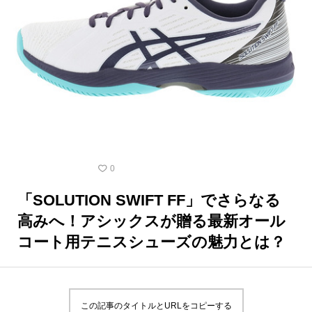
テニスシューズ
0
「SOLUTION SWIFT FF」でさらなる
高みへ！アシックスが贈る最新オール
コート用テニスシューズの魅力とは？
この記事のタイトルとURLをコピーする