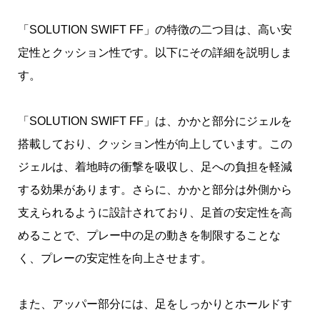
「SOLUTION SWIFT FF」の特徴の二つ目は、高い安
定性とクッション性です。以下にその詳細を説明しま
す。
「SOLUTION SWIFT FF」は、かかと部分にジェルを
搭載しており、クッション性が向上しています。この
ジェルは、着地時の衝撃を吸収し、足への負担を軽減
する効果があります。さらに、かかと部分は外側から
支えられるように設計されており、足首の安定性を高
めることで、プレー中の足の動きを制限することな
く、プレーの安定性を向上させます。
また、アッパー部分には、足をしっかりとホールドす