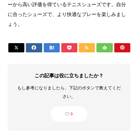
ーから高い評価を得ているテニスシューズです。自分
に合ったシューズで、より快適なプレーを楽しみまし
ょう。







この記事は役に立ちましたか？
もし参考になりましたら、下記のボタンで教えてくだ
さい。
0