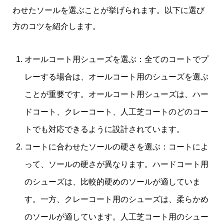
わせたソールを選ぶことが挙げられます。以下に選び
方のコツを紹介します。
オールコート用シューズを選ぶ：全てのコートでプ
レーする場合は、オールコート用のシューズを選ぶ
ことが重要です。オールコート用シューズは、ハー
ドコート、クレーコート、人工芝コートのどのコー
トでも対応できるように設計されています。
コートに合わせたソールの硬さを選ぶ：コートによ
って、ソールの硬さが異なります。ハードコート用
のシューズは、比較的硬めのソールが適していま
す。一方、クレーコート用のシューズは、柔らかめ
のソールが適しています。人工芝コート用のシュー