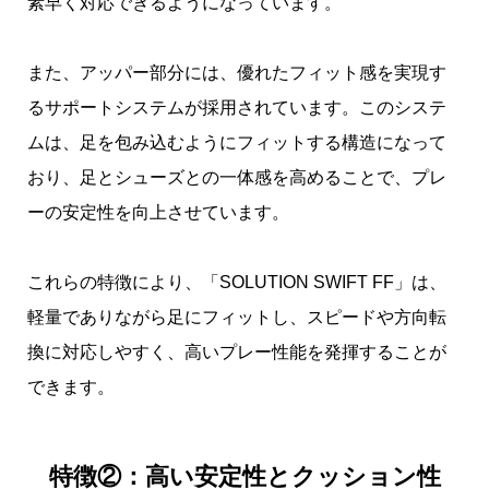
素早く対応できるようになっています。
また、アッパー部分には、優れたフィット感を実現す
るサポートシステムが採用されています。このシステ
ムは、足を包み込むようにフィットする構造になって
おり、足とシューズとの一体感を高めることで、プレ
ーの安定性を向上させています。
これらの特徴により、「SOLUTION SWIFT FF」は、
軽量でありながら足にフィットし、スピードや方向転
換に対応しやすく、高いプレー性能を発揮することが
できます。
特徴②：高い安定性とクッション性