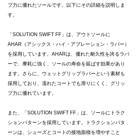
プ力に優れたソールです。以下にその詳細を説明しま
す。
「SOLUTION SWIFT FF」は、アウトソールに
AHAR（アシックス・ハイ・アブレーション・ラバー）
を採用しています。AHARは、優れた耐久性を誇るラバ
ーで、摩耗に強く、ソールの寿命を延ばす効果があり
ます。さらに、ウェットグリップラバーという素材も
採用しており、濡れたコートでも滑りにくく、グリッ
プ力に優れています。
また、「SOLUTION SWIFT FF」は、ソールにトラク
ションパターンを採用しています。トラクションパタ
ーンは、シューズとコートの接地面積を増やすこと