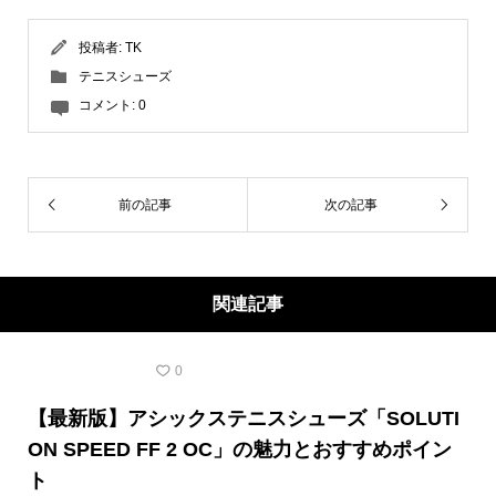
投稿者:
TK
テニスシューズ
コメント:
0
前の記事
次の記事
関連記事
テニスシューズ
0
【最新版】アシックステニスシューズ「SOLUTI
ON SPEED FF 2 OC」の魅力とおすすめポイン
ト