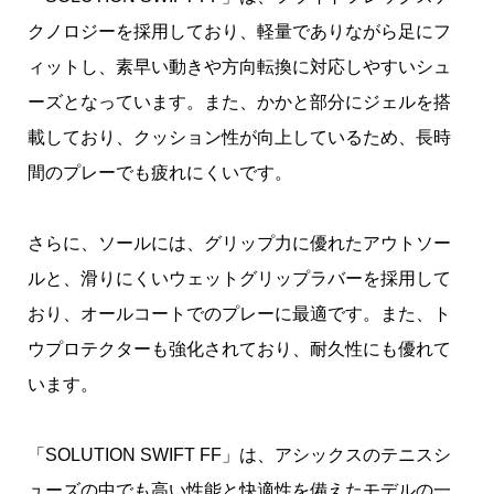
クノロジーを採用しており、軽量でありながら足にフ
ィットし、素早い動きや方向転換に対応しやすいシュ
ーズとなっています。また、かかと部分にジェルを搭
載しており、クッション性が向上しているため、長時
間のプレーでも疲れにくいです。
さらに、ソールには、グリップ力に優れたアウトソー
ルと、滑りにくいウェットグリップラバーを採用して
おり、オールコートでのプレーに最適です。また、ト
ウプロテクターも強化されており、耐久性にも優れて
います。
「SOLUTION SWIFT FF」は、アシックスのテニスシ
ューズの中でも高い性能と快適性を備えたモデルの一