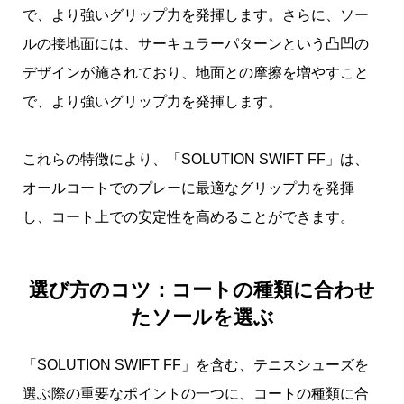
で、より強いグリップ力を発揮します。さらに、ソー
ルの接地面には、サーキュラーパターンという凸凹の
デザインが施されており、地面との摩擦を増やすこと
で、より強いグリップ力を発揮します。
これらの特徴により、「SOLUTION SWIFT FF」は、
オールコートでのプレーに最適なグリップ力を発揮
し、コート上での安定性を高めることができます。
選び方のコツ：コートの種類に合わせ
たソールを選ぶ
「SOLUTION SWIFT FF」を含む、テニスシューズを
選ぶ際の重要なポイントの一つに、コートの種類に合