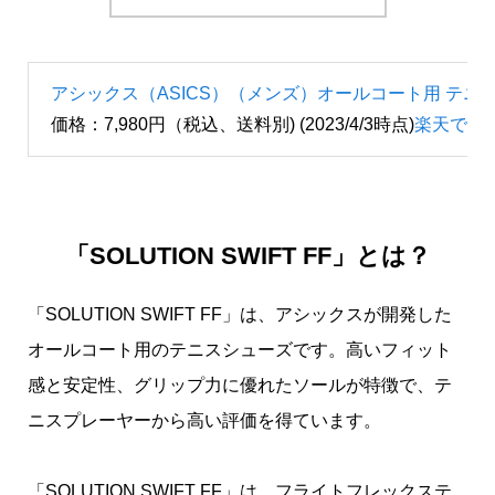
アシックス（ASICS）（メンズ）オールコート用 テニスシューズ S
価格：7,980円（税込、送料別) (2023/4/3時点)
楽天で購
「SOLUTION SWIFT FF」とは？
「SOLUTION SWIFT FF」は、アシックスが開発した
オールコート用のテニスシューズです。高いフィット
感と安定性、グリップ力に優れたソールが特徴で、テ
ニスプレーヤーから高い評価を得ています。
「SOLUTION SWIFT FF」は、フライトフレックステ