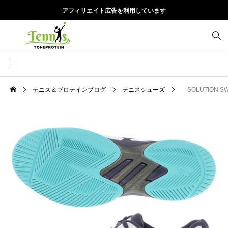
アフィリエイト広告を利用しています
テニス＆プロテインブログ
テニスシューズ
「SOLUTIO