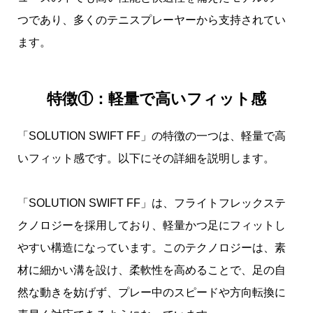
つであり、多くのテニスプレーヤーから支持されてい
ます。
特徴①：軽量で高いフィット感
「SOLUTION SWIFT FF」の特徴の一つは、軽量で高
いフィット感です。以下にその詳細を説明します。
「SOLUTION SWIFT FF」は、フライトフレックステ
クノロジーを採用しており、軽量かつ足にフィットし
やすい構造になっています。このテクノロジーは、素
材に細かい溝を設け、柔軟性を高めることで、足の自
然な動きを妨げず、プレー中のスピードや方向転換に