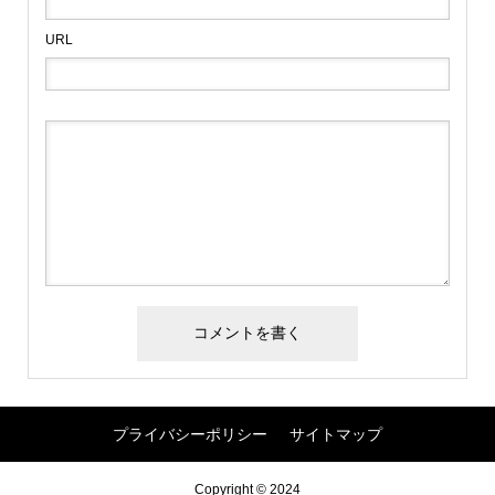
URL
プライバシーポリシー
サイトマップ
Copyright © 2024