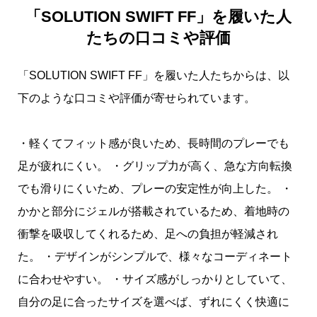
「SOLUTION SWIFT FF」を履いた人
たちの口コミや評価
「SOLUTION SWIFT FF」を履いた人たちからは、以
下のような口コミや評価が寄せられています。
・軽くてフィット感が良いため、長時間のプレーでも
足が疲れにくい。 ・グリップ力が高く、急な方向転換
でも滑りにくいため、プレーの安定性が向上した。 ・
かかと部分にジェルが搭載されているため、着地時の
衝撃を吸収してくれるため、足への負担が軽減され
た。 ・デザインがシンプルで、様々なコーディネート
に合わせやすい。 ・サイズ感がしっかりとしていて、
自分の足に合ったサイズを選べば、ずれにくく快適に