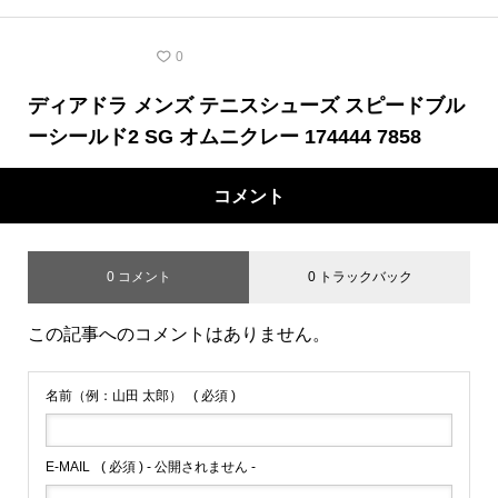
テニスシューズ
0
ディアドラ メンズ テニスシューズ スピードブル
ーシールド2 SG オムニクレー 174444 7858
コメント
0 コメント
0 トラックバック
この記事へのコメントはありません。
名前（例：山田 太郎）
( 必須 )
E-MAIL
( 必須 ) - 公開されません -