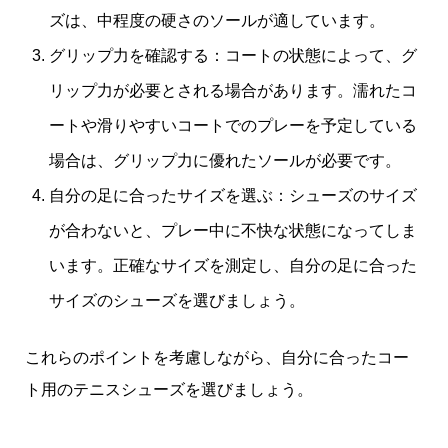
ズは、中程度の硬さのソールが適しています。
グリップ力を確認する：コートの状態によって、グ
リップ力が必要とされる場合があります。濡れたコ
ートや滑りやすいコートでのプレーを予定している
場合は、グリップ力に優れたソールが必要です。
自分の足に合ったサイズを選ぶ：シューズのサイズ
が合わないと、プレー中に不快な状態になってしま
います。正確なサイズを測定し、自分の足に合った
サイズのシューズを選びましょう。
これらのポイントを考慮しながら、自分に合ったコー
ト用のテニスシューズを選びましょう。