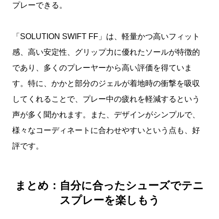
プレーできる。
「SOLUTION SWIFT FF」は、軽量かつ高いフィット
感、高い安定性、グリップ力に優れたソールが特徴的
であり、多くのプレーヤーから高い評価を得ていま
す。特に、かかと部分のジェルが着地時の衝撃を吸収
してくれることで、プレー中の疲れを軽減するという
声が多く聞かれます。また、デザインがシンプルで、
様々なコーディネートに合わせやすいという点も、好
評です。
まとめ：自分に合ったシューズでテニ
スプレーを楽しもう