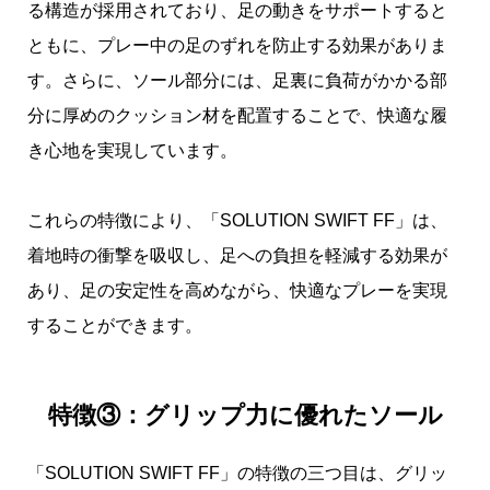
る構造が採用されており、足の動きをサポートすると
ともに、プレー中の足のずれを防止する効果がありま
す。さらに、ソール部分には、足裏に負荷がかかる部
分に厚めのクッション材を配置することで、快適な履
き心地を実現しています。
これらの特徴により、「SOLUTION SWIFT FF」は、
着地時の衝撃を吸収し、足への負担を軽減する効果が
あり、足の安定性を高めながら、快適なプレーを実現
することができます。
特徴③：グリップ力に優れたソール
「SOLUTION SWIFT FF」の特徴の三つ目は、グリッ