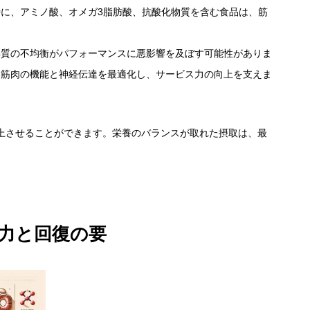
に、アミノ酸、オメガ3脂肪酸、抗酸化物質を含む食品は、筋
解質の不均衡がパフォーマンスに悪影響を及ぼす可能性がありま
、筋肉の機能と神経伝達を最適化し、サービス力の向上を支えま
上させることができます。栄養のバランスが取れた摂取は、最
力と回復の要