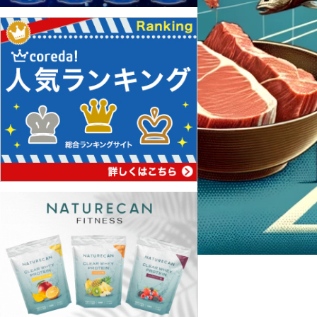
テニスの豆知識