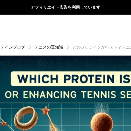
アフィリエイト広告を利用しています
ロテインブログ
テニスの豆知識
どのプロテインがベスト？テニ