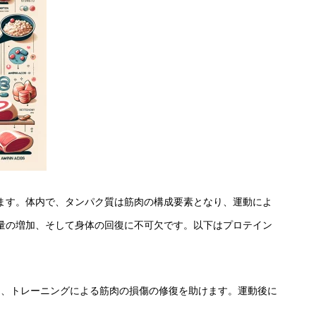
ます。体内で、タンパク質は筋肉の構成要素となり、運動によ
量の増加、そして身体の回復に不可欠です。以下はプロテイン
し、トレーニングによる筋肉の損傷の修復を助けます。運動後に