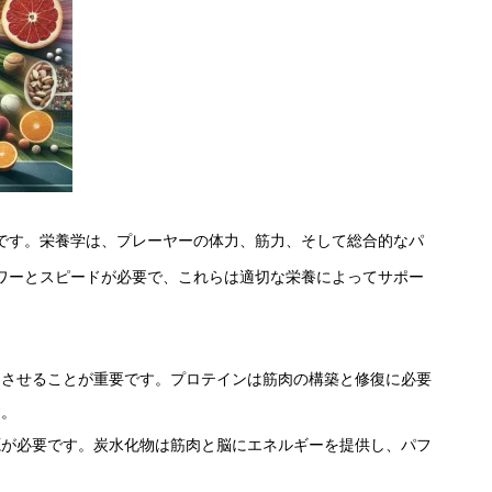
です。栄養学は、プレーヤーの体力、筋力、そして総合的なパ
ワーとスピードが必要で、これらは適切な栄養によってサポー
達させることが重要です。プロテインは筋肉の構築と修復に必要
す。
源が必要です。炭水化物は筋肉と脳にエネルギーを提供し、パフ