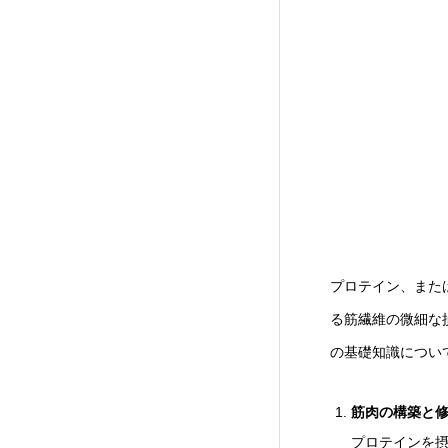
プロテイン、また
る筋繊維の微細な
の基礎知識につい
筋肉の構築と
プロテインを