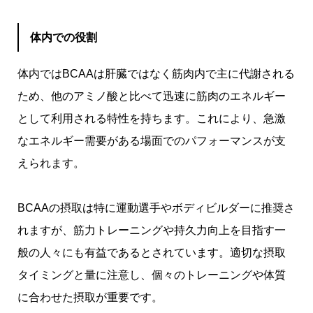
体内での役割
体内ではBCAAは肝臓ではなく筋肉内で主に代謝される
ため、他のアミノ酸と比べて迅速に筋肉のエネルギー
として利用される特性を持ちます。これにより、急激
なエネルギー需要がある場面でのパフォーマンスが支
えられます。
BCAAの摂取は特に運動選手やボディビルダーに推奨さ
れますが、筋力トレーニングや持久力向上を目指す一
般の人々にも有益であるとされています。適切な摂取
タイミングと量に注意し、個々のトレーニングや体質
に合わせた摂取が重要です。