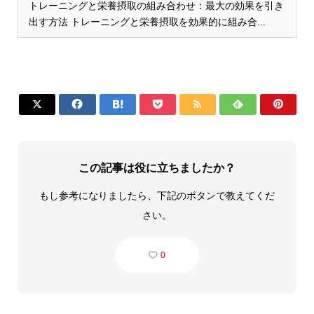
トレーニングと栄養摂取の組み合わせ：最大の効果を引き
出す方法 トレーニングと栄養摂取を効果的に組み合...







この記事は役に立ちましたか？
もし参考になりましたら、下記のボタンで教えてくだ
さい。
0