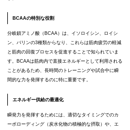
BCAAの特別な役割
分岐鎖アミノ酸（BCAA）は、イソロイシン、ロイシ
ン、バリンの3種類からなり、これらは筋肉疲労の軽減
と筋肉の回復プロセスを促進することで知られていま
す。BCAAは筋肉内で直接エネルギーとして利用される
ことがあるため、長時間のトレーニングや試合中に瞬
間的な力を発揮するのに特に重要です。
エネルギー供給の最適化
瞬発力を発揮するためには、適切なタイミングでのカ
ーボローディング（炭水化物の積極的な摂取）や、エ