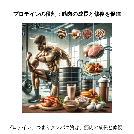
プロテインの役割：筋肉の成長と修復を促進
プロテイン、つまりタンパク質は、筋肉の成長と修復