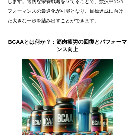
します。適切な栄養戦略を立てることで、競技中のパ
フォーマンスの最適化が可能となり、目標達成に向け
た大きな一歩を踏み出すことができます。
BCAAとは何か？：筋肉疲労の回復とパフォーマ
ンス向上