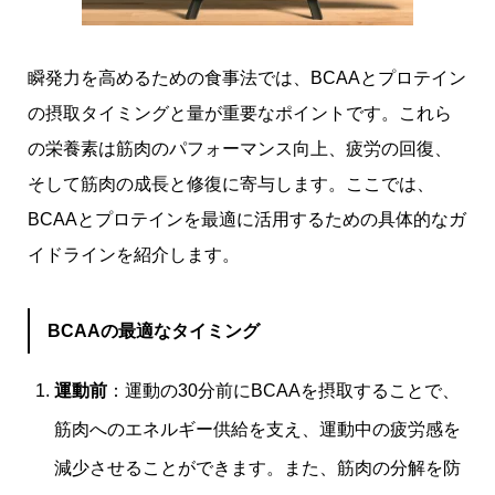
瞬発力を高めるための食事法では、BCAAとプロテイン
の摂取タイミングと量が重要なポイントです。これら
の栄養素は筋肉のパフォーマンス向上、疲労の回復、
そして筋肉の成長と修復に寄与します。ここでは、
BCAAとプロテインを最適に活用するための具体的なガ
イドラインを紹介します。
BCAAの最適なタイミング
運動前
：運動の30分前にBCAAを摂取することで、
筋肉へのエネルギー供給を支え、運動中の疲労感を
減少させることができます。また、筋肉の分解を防