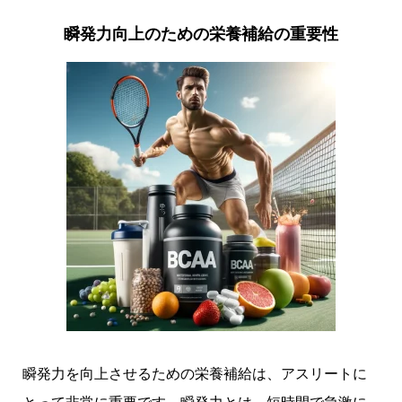
瞬発力向上のための栄養補給の重要性
瞬発力を向上させるための栄養補給は、アスリートに