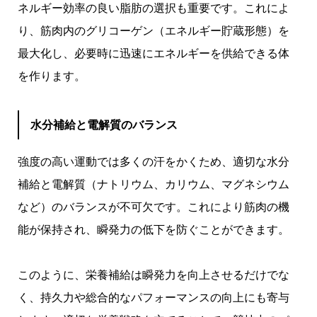
ネルギー効率の良い脂肪の選択も重要です。これによ
り、筋肉内のグリコーゲン（エネルギー貯蔵形態）を
最大化し、必要時に迅速にエネルギーを供給できる体
を作ります。
水分補給と電解質のバランス
強度の高い運動では多くの汗をかくため、適切な水分
補給と電解質（ナトリウム、カリウム、マグネシウム
など）のバランスが不可欠です。これにより筋肉の機
能が保持され、瞬発力の低下を防ぐことができます。
このように、栄養補給は瞬発力を向上させるだけでな
く、持久力や総合的なパフォーマンスの向上にも寄与