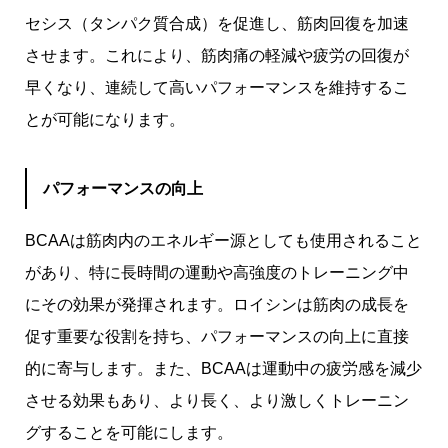
セシス（タンパク質合成）を促進し、筋肉回復を加速
させます。これにより、筋肉痛の軽減や疲労の回復が
早くなり、連続して高いパフォーマンスを維持するこ
とが可能になります。
パフォーマンスの向上
BCAAは筋肉内のエネルギー源としても使用されること
があり、特に長時間の運動や高強度のトレーニング中
にその効果が発揮されます。ロイシンは筋肉の成長を
促す重要な役割を持ち、パフォーマンスの向上に直接
的に寄与します。また、BCAAは運動中の疲労感を減少
させる効果もあり、より長く、より激しくトレーニン
グすることを可能にします。