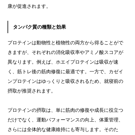
康が促進されます。
タンパク質の種類と効果
プロテインは動物性と植物性の両方から得ることがで
きますが、それぞれの消化吸収率やアミノ酸スコアが
異なります。例えば、ホエイプロテインは吸収が速
く、筋トレ後の筋肉修復に最適です。一方で、カゼイ
ンプロテインはゆっくりと吸収されるため、就寝前の
摂取が推奨されます。
プロテインの摂取は、単に筋肉の修復や成長に役立つ
だけでなく、運動パフォーマンスの向上、体重管理、
さらには全体的な健康維持にも寄与します。そのた