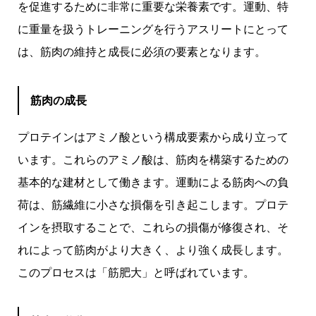
を促進するために非常に重要な栄養素です。運動、特
に重量を扱うトレーニングを行うアスリートにとって
は、筋肉の維持と成長に必須の要素となります。
筋肉の成長
プロテインはアミノ酸という構成要素から成り立って
います。これらのアミノ酸は、筋肉を構築するための
基本的な建材として働きます。運動による筋肉への負
荷は、筋繊維に小さな損傷を引き起こします。プロテ
インを摂取することで、これらの損傷が修復され、そ
れによって筋肉がより大きく、より強く成長します。
このプロセスは「筋肥大」と呼ばれています。