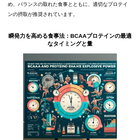
め、バランスの取れた食事とともに、適切なプロテイ
ンの摂取が推奨されています。
瞬発力を高める食事法：BCAAプロテインの最適
なタイミングと量