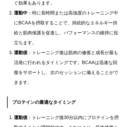
ぐ効果もあります。
運動中
：特に長時間または高強度のトレーニング中
にBCAAを摂取することで、持続的なエネルギー供
給と筋肉保護を促進し、パフォーマンスの維持に役
立ちます。
運動後
：トレーニング後は筋肉の修復と成長が最も
活発に行われるタイミングです。BCAAは迅速な回
復をサポートし、次のセッションに備えることがで
きます。
プロテインの最適なタイミング
運動後
：トレーニング後30分以内にプロテインを摂