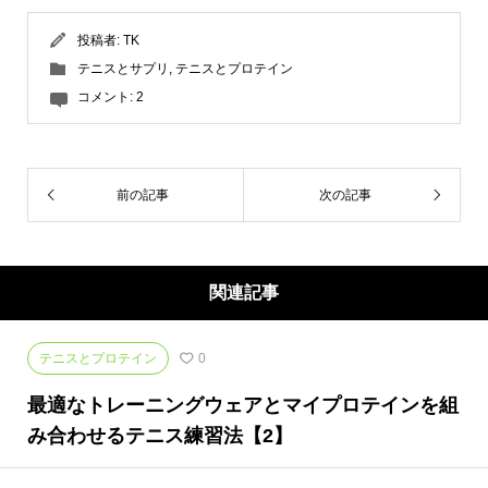
投稿者:
TK
テニスとサプリ
,
テニスとプロテイン
コメント:
2
前の記事
次の記事
関連記事
テニスとプロテイン
0
最適なトレーニングウェアとマイプロテインを組
み合わせるテニス練習法【2】