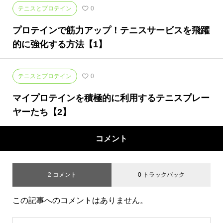
テニスとプロテイン
0
プロテインで筋力アップ！テニスサービスを飛躍
的に強化する方法【1】
テニスとプロテイン
0
マイプロテインを積極的に利用するテニスプレー
ヤーたち【2】
コメント
2 コメント
0 トラックバック
この記事へのコメントはありません。