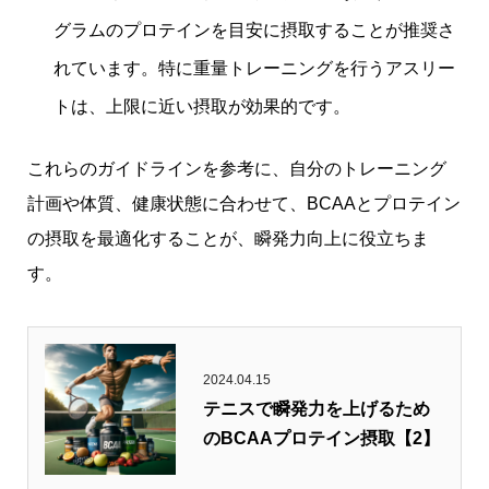
グラムのプロテインを目安に摂取することが推奨さ
れています。特に重量トレーニングを行うアスリー
トは、上限に近い摂取が効果的です。
これらのガイドラインを参考に、自分のトレーニング
計画や体質、健康状態に合わせて、BCAAとプロテイン
の摂取を最適化することが、瞬発力向上に役立ちま
す。
2024.04.15
テニスで瞬発力を上げるため
のBCAAプロテイン摂取【2】