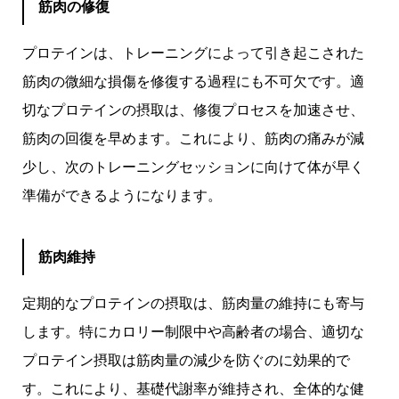
筋肉の修復
プロテインは、トレーニングによって引き起こされた
筋肉の微細な損傷を修復する過程にも不可欠です。適
切なプロテインの摂取は、修復プロセスを加速させ、
筋肉の回復を早めます。これにより、筋肉の痛みが減
少し、次のトレーニングセッションに向けて体が早く
準備ができるようになります。
筋肉維持
定期的なプロテインの摂取は、筋肉量の維持にも寄与
します。特にカロリー制限中や高齢者の場合、適切な
プロテイン摂取は筋肉量の減少を防ぐのに効果的で
す。これにより、基礎代謝率が維持され、全体的な健