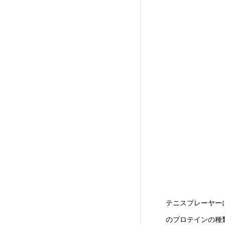
テニスプレーヤー
のプロテインの種