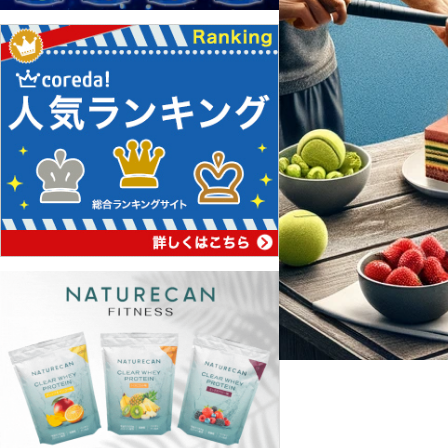
テニスの豆知識