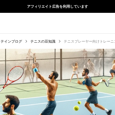
アフィリエイト広告を利用しています
ロテインブログ
テニスの豆知識
テニスプレーヤー向けトレーニ