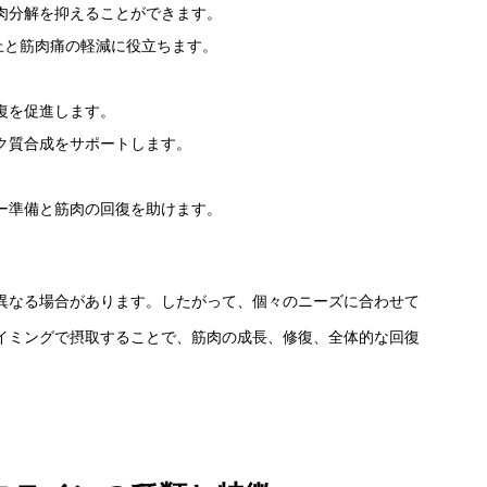
肉分解を抑えることができます。
上と筋肉痛の軽減に役立ちます。
復を促進します。
ク質合成をサポートします。
ー準備と筋肉の回復を助けます。
異なる場合があります。したがって、個々のニーズに合わせて
イミングで摂取することで、筋肉の成長、修復、全体的な回復