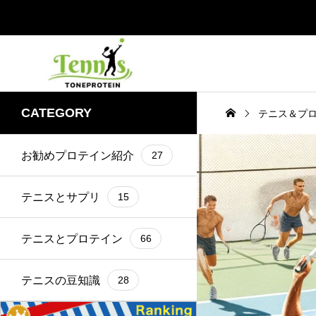
CATEGORY
テニス＆プ
お勧めプロテイン紹介
27
テニスとサプリ
15
テニスとプロテイン
66
テニスの豆知識
28