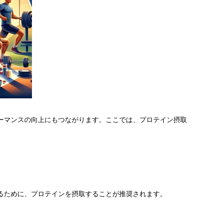
ーマンスの向上にもつながります。ここでは、プロテイン摂取
るために、プロテインを摂取することが推奨されます。