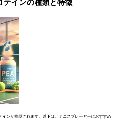
ロテインの種類と特徴
テインが推奨されます。以下は、テニスプレーヤーにおすすめ