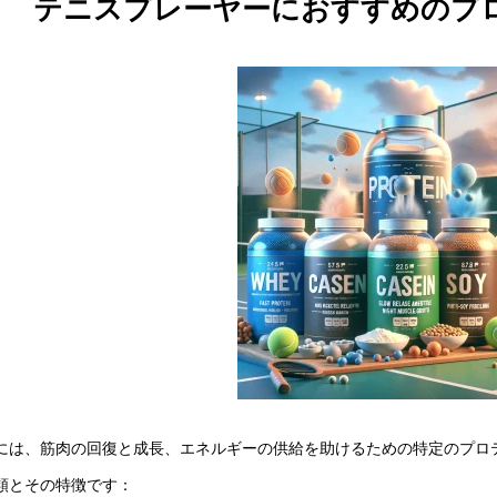
テニスプレーヤーにおすすめのプ
には、筋肉の回復と成長、エネルギーの供給を助けるための特定のプロ
類とその特徴です：