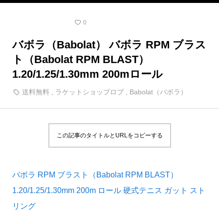
テニスストリング
0
バボラ（Babolat） バボラ RPM ブラス
ト（Babolat RPM BLAST）
1.20/1.25/1.30mm 200mロール
送料無料
,
ラケットショップロブ
,
Babolat（バボラ）
この記事のタイトルとURLをコピーする
バボラ RPM ブラスト（Babolat RPM BLAST）
1.20/1.25/1.30mm 200m ロール 硬式テニス ガット スト
リング