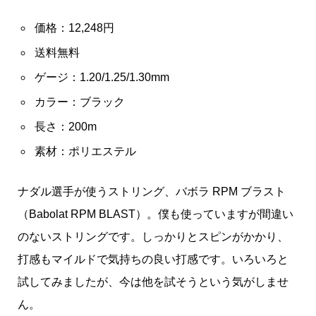
価格：12,248円
送料無料
ゲージ：1.20/1.25/1.30mm
カラー：ブラック
長さ：200m
素材：ポリエステル
ナダル選手が使うストリング、バボラ RPM ブラスト
（Babolat RPM BLAST）。僕も使っていますが間違い
のないストリングです。しっかりとスピンがかかり、
打感もマイルドで気持ちの良い打感です。いろいろと
試してみましたが、今は他を試そうという気がしませ
ん。