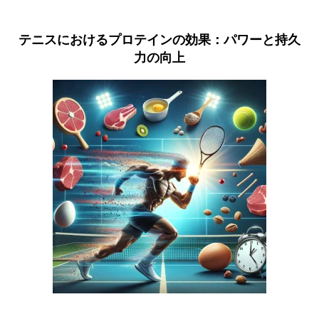
テニスにおけるプロテインの効果：パワーと持久
力の向上