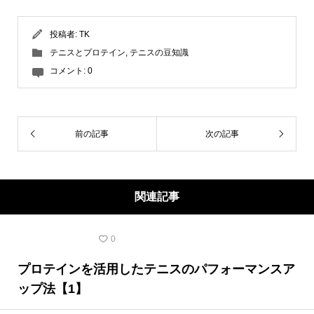
投稿者:
TK
テニスとプロテイン
,
テニスの豆知識
コメント:
0
前の記事
次の記事
関連記事
テニスの豆知識
0
プロテインを活用したテニスのパフォーマンスア
ップ法【1】