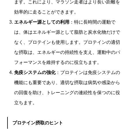
ます。これにより、マラソン走者はより長い距離を
効率的に走ることができます。
エネルギー源としての利用
：特に長時間の運動で
は、体はエネルギー源として脂肪と炭水化物だけで
なく、プロテインも使用します。プロテインの適切
な摂取は、エネルギーの持続性を支え、運動中のパ
フォーマンスを維持するのに役立ちます。
免疫システムの強化
：プロテインは免疫システムの
機能にも重要であり、適切な摂取は病気や感染から
の回復を助け、トレーニングの連続性を保つのに役
立ちます。
プロテイン摂取のヒント