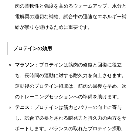
肉の柔軟性と強度を高めるウォームアップ、水分と
電解質の適切な補給、試合中の迅速なエネルギー補
給が攣りを避けるために重要です。
プロテインの効用
マラソン
：プロテインは筋肉の修復と回復に役立
ち、長時間の運動に対する耐久力を向上させます。
運動後のプロテイン摂取は、筋肉の回復を早め、次
のトレーニングセッションへの準備を助けます。
テニス
：プロテインは筋力とパワーの向上に寄与
し、試合で必要とされる瞬発力と持久力の両方をサ
ポートします。バランスの取れたプロテイン摂取