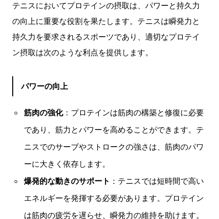
テニスにおいてプロテインの摂取は、パワーと持久力
の向上に重要な役割を果たします。テニスは瞬発力と
持久力を要求されるスポーツであり、適切なプロテイ
ン摂取は次のような利点を提供します。
パワーの向上
筋肉の強化
：プロテインは筋肉の構築と修復に必要
であり、筋力とパワーを高めることができます。テ
ニスでのサーブやストロークの強さは、筋肉のパワ
ーに大きく依存します。
爆発的な動きのサポート
：テニスでは短時間で高い
エネルギーを発揮する必要があります。プロテイン
は筋肉の疲労を遅らせ、瞬発力の維持を助けます。