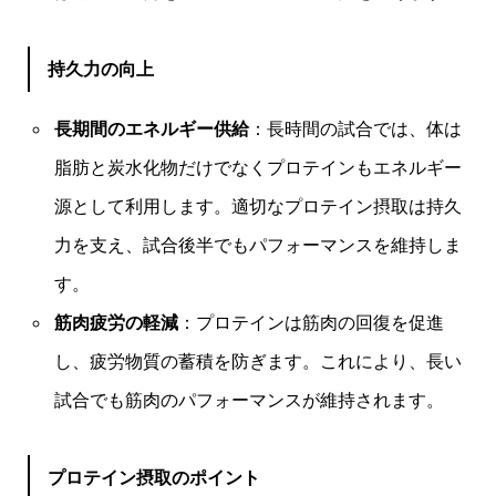
持久力の向上
長期間のエネルギー供給
：長時間の試合では、体は
脂肪と炭水化物だけでなくプロテインもエネルギー
源として利用します。適切なプロテイン摂取は持久
力を支え、試合後半でもパフォーマンスを維持しま
す。
筋肉疲労の軽減
：プロテインは筋肉の回復を促進
し、疲労物質の蓄積を防ぎます。これにより、長い
試合でも筋肉のパフォーマンスが維持されます。
プロテイン摂取のポイント