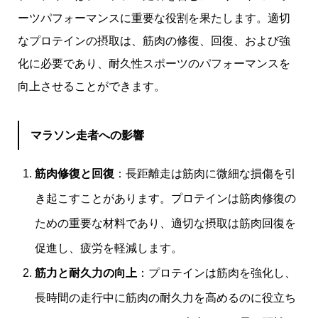
ーツパフォーマンスに重要な役割を果たします。適切
なプロテインの摂取は、筋肉の修復、回復、および強
化に必要であり、耐久性スポーツのパフォーマンスを
向上させることができます。
マラソン走者への影響
筋肉修復と回復
：長距離走は筋肉に微細な損傷を引
き起こすことがあります。プロテインは筋肉修復の
ための重要な材料であり、適切な摂取は筋肉回復を
促進し、疲労を軽減します。
筋力と耐久力の向上
：プロテインは筋肉を強化し、
長時間の走行中に筋肉の耐久力を高めるのに役立ち