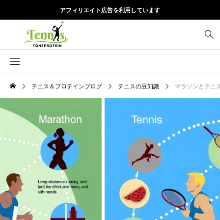
アフィリエイト広告を利用しています
テニス＆プロテインブログ
テニスの豆知識
マラソンとテニ