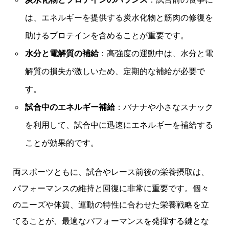
は、エネルギーを提供する炭水化物と筋肉の修復を
助けるプロテインを含めることが重要です。
水分と電解質の補給
：高強度の運動中は、水分と電
解質の損失が激しいため、定期的な補給が必要で
す。
試合中のエネルギー補給
：バナナや小さなスナック
を利用して、試合中に迅速にエネルギーを補給する
ことが効果的です。
両スポーツともに、試合やレース前後の栄養摂取は、
パフォーマンスの維持と回復に非常に重要です。個々
のニーズや体質、運動の特性に合わせた栄養戦略を立
てることが、最適なパフォーマンスを発揮する鍵とな