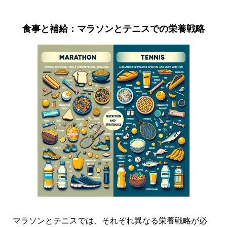
食事と補給：マラソンとテニスでの栄養戦略
マラソンとテニスでは、それぞれ異なる栄養戦略が必