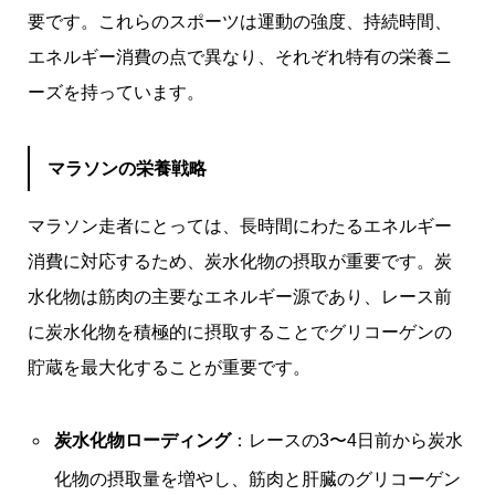
要です。これらのスポーツは運動の強度、持続時間、
エネルギー消費の点で異なり、それぞれ特有の栄養ニ
ーズを持っています。
マラソンの栄養戦略
マラソン走者にとっては、長時間にわたるエネルギー
消費に対応するため、炭水化物の摂取が重要です。炭
水化物は筋肉の主要なエネルギー源であり、レース前
に炭水化物を積極的に摂取することでグリコーゲンの
貯蔵を最大化することが重要です。
炭水化物ローディング
：レースの3〜4日前から炭水
化物の摂取量を増やし、筋肉と肝臓のグリコーゲン