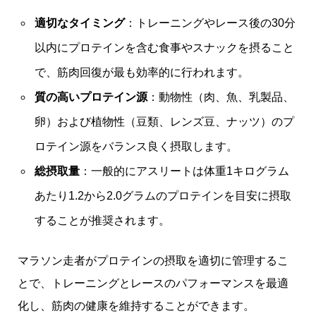
適切なタイミング
：トレーニングやレース後の30分
以内にプロテインを含む食事やスナックを摂ること
で、筋肉回復が最も効率的に行われます。
質の高いプロテイン源
：動物性（肉、魚、乳製品、
卵）および植物性（豆類、レンズ豆、ナッツ）のプ
ロテイン源をバランス良く摂取します。
総摂取量
：一般的にアスリートは体重1キログラム
あたり1.2から2.0グラムのプロテインを目安に摂取
することが推奨されます。
マラソン走者がプロテインの摂取を適切に管理するこ
とで、トレーニングとレースのパフォーマンスを最適
化し、筋肉の健康を維持することができます。