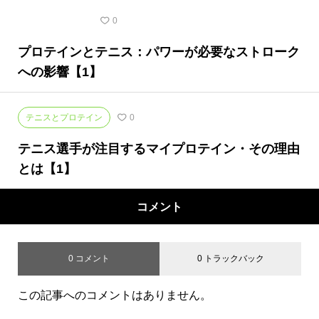
テニスの豆知識
0
プロテインとテニス：パワーが必要なストローク
への影響【1】
テニスとプロテイン
0
テニス選手が注目するマイプロテイン・その理由
とは【1】
コメント
0 コメント
0 トラックバック
この記事へのコメントはありません。