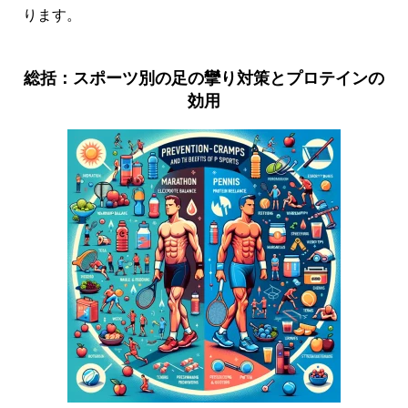
ります。
総括：スポーツ別の足の攣り対策とプロテインの
効用