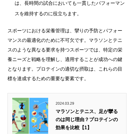
は、長時間の試合においても一貫したパフォーマン
スを維持するのに役立ちます。
スポーツにおける栄養管理は、攣りの予防とパフォー
マンスの最適化のために不可欠です。マラソンとテニ
スのような異なる要求を持つスポーツでは、特定の栄
養ニーズと戦略を理解し、適用することが成功への鍵
となります。プロテインの適切な摂取は、これらの目
標を達成するための重要な要素です。
2024.03.29
マラソンとテニス、足が攣る
のは同じ理由？プロテインの
効果を比較【1】