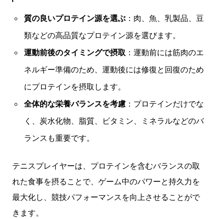
質の良いプロテイン源を選ぶ
：肉、魚、乳製品、豆
類などの高品質なプロテイン源を選びます。
運動前後のタイミングで摂取
：運動前には筋肉のエ
ネルギー準備のため、運動後には修復と回復のため
にプロテインを摂取します。
全体的な栄養バランスを考慮
：プロテインだけでな
く、炭水化物、脂質、ビタミン、ミネラルなどのバ
ランスも重要です。
テニスプレイヤーは、プロテインを含むバランスの取
れた食事を摂ることで、ゲーム中のパワーと持久力を
最大化し、競技パフォーマンスを向上させることがで
きます。