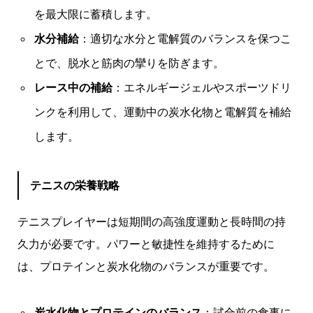
を最大限に蓄積します。
水分補給
：適切な水分と電解質のバランスを保つこ
とで、脱水と筋肉の攣りを防ぎます。
レース中の補給
：エネルギージェルやスポーツドリ
ンクを利用して、運動中の炭水化物と電解質を補給
します。
テニスの栄養戦略
テニスプレイヤーは短期間の高強度運動と長時間の持
久力が必要です。パワーと敏捷性を維持するために
は、プロテインと炭水化物のバランスが重要です。
炭水化物とプロテインのバランス
：試合前の食事に