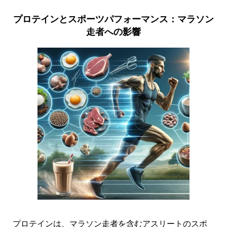
プロテインとスポーツパフォーマンス：マラソン
走者への影響
プロテインは、マラソン走者を含むアスリートのスポ