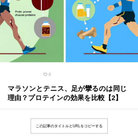
テニスの豆知識
0
マラソンとテニス、足が攣るのは同じ
理由？プロテインの効果を比較【2】
この記事のタイトルとURLをコピーする